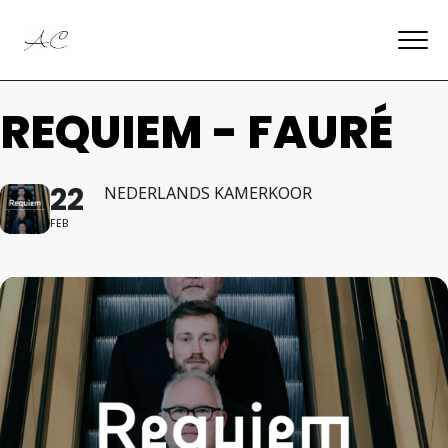
REQUIEM - FAURÉ
22
NEDERLANDS KAMERKOOR
FEB