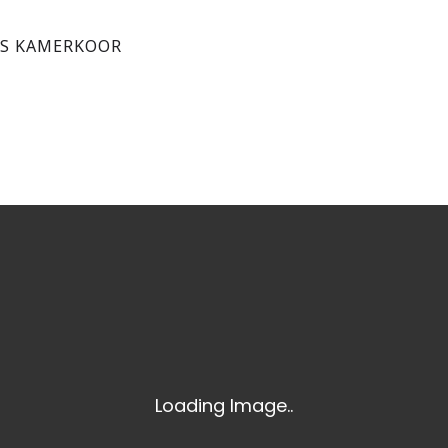
S KAMERKOOR