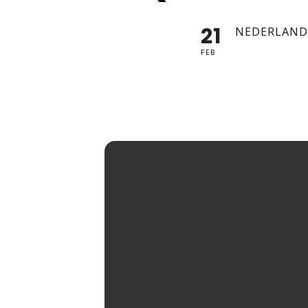
21
NEDERLAND
FEB