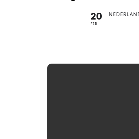
20
NEDERLAN
FEB