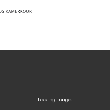
DS KAMERKOOR