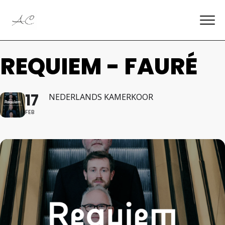
REQUIEM - FAURÉ
17
NEDERLANDS KAMERKOOR
FEB