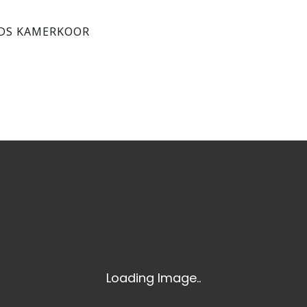
DS KAMERKOOR