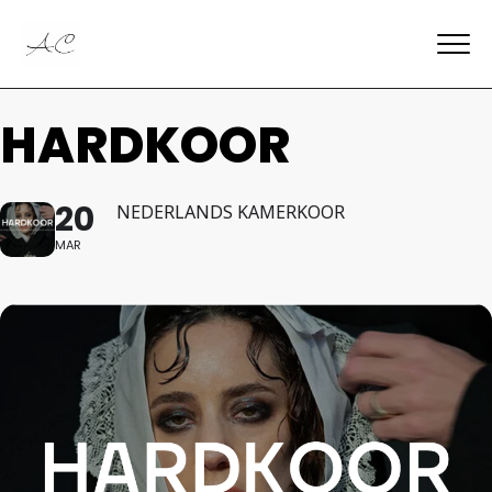
HARDKOOR
20
NEDERLANDS KAMERKOOR
MAR