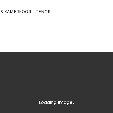
S KAMERKOOR - TENOR