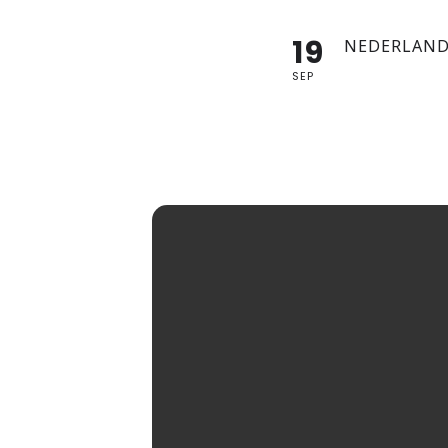
19
NEDERLAND
SEP