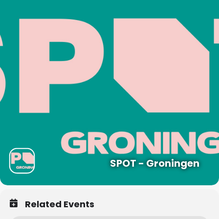
SPOT - Groningen
Related Events