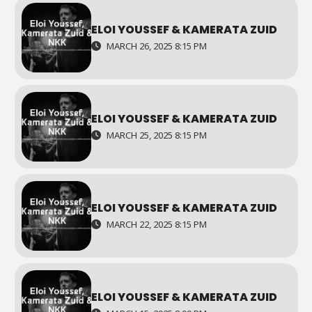
ELOI YOUSSEF & KAMERATA ZUID
MARCH 26, 2025 8:15 PM
ELOI YOUSSEF & KAMERATA ZUID
MARCH 25, 2025 8:15 PM
ELOI YOUSSEF & KAMERATA ZUID
MARCH 22, 2025 8:15 PM
ELOI YOUSSEF & KAMERATA ZUID