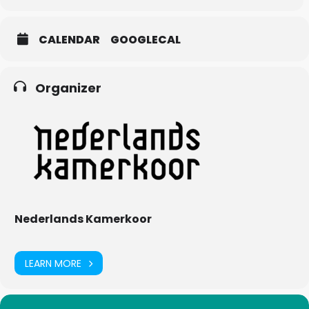
CALENDAR
GOOGLECAL
Organizer
Nederlands Kamerkoor
LEARN MORE