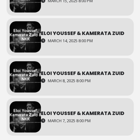
MARCH 15, 2025 8:00 PM
ELOI YOUSSEF & KAMERATA ZUID
MARCH 14, 2025 8:00 PM
ELOI YOUSSEF & KAMERATA ZUID
MARCH 8, 2025 8:00 PM
ELOI YOUSSEF & KAMERATA ZUID
MARCH 7, 2025 8:00 PM